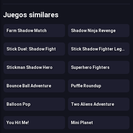
Juegos similares
Farm Shadow Match
Shadow Ninja Revenge
Stick Duel: Shadow Fight
Stick Shadow Fighter Legacy
Stickman Shadow Hero
Superhero Fighters
Bounce Ball Adventure
Puffle Roundup
Balloon Pop
Two Aliens Adventure
You Hit Me!
Mini Planet