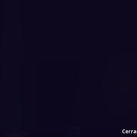
Cerra