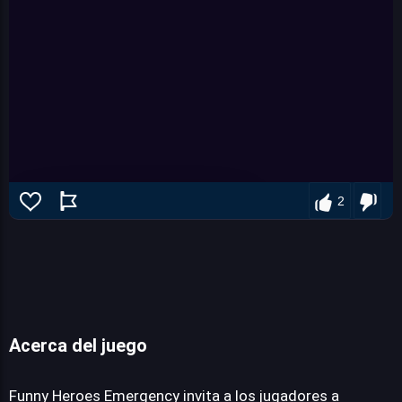
2
Acerca del juego
Funny Heroes Emergency
Funny Heroes Emergency invita a los jugadores a