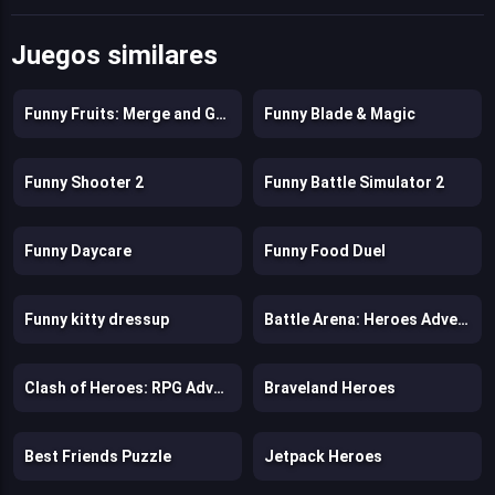
Juegos similares
Funny Fruits: Merge and Gather Watermelon
Funny Blade & Magic
Funny Shooter 2
Funny Battle Simulator 2
Funny Daycare
Funny Food Duel
Funny kitty dressup
Battle Arena: Heroes Adventure
Clash of Heroes: RPG Adventure
Braveland Heroes
Best Friends Puzzle
Jetpack Heroes