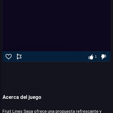
1
Acerca del juego
Fruit Lines Saga
Fruit Lines Saga ofrece una propuesta refrescante y