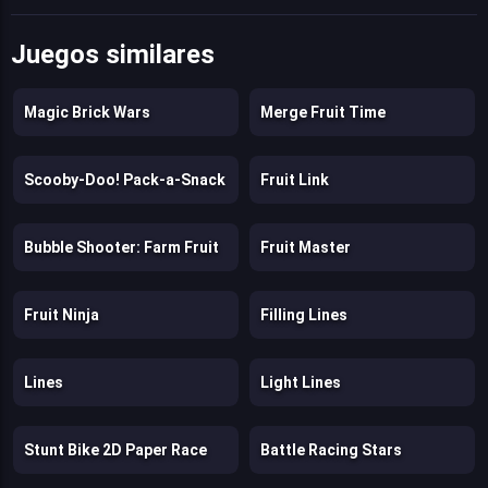
Juegos similares
Magic Brick Wars
Merge Fruit Time
Scooby-Doo! Pack-a-Snack
Fruit Link
Bubble Shooter: Farm Fruit
Fruit Master
Fruit Ninja
Filling Lines
Lines
Light Lines
Stunt Bike 2D Paper Race
Battle Racing Stars