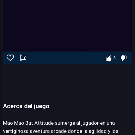
3
Acerca del juego
Mao Mao Bat Attitude
Mao Mao Bat Attitude sumerge al jugador en una
vertiginosa aventura arcade donde la agilidad y los