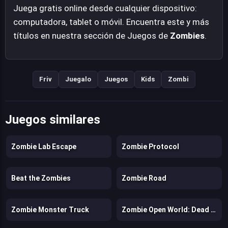
Juega gratis online desde cualquier dispositivo:
computadora, tablet o móvil. Encuentra este y más
títulos en nuestra sección de Juegos de
Zombies
.
Friv
Juegalo
Juegos
Kids
Zombi
Juegos similares
Zombie Lab Escape
Zombie Protocol
Beat the Zombies
Zombie Road
Zombie Monster Truck
Zombie Open World: Dead Town Delivery