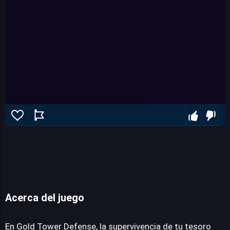
Acerca del juego
Gold Tower Defense
En Gold Tower Defense, la supervivencia de tu tesoro