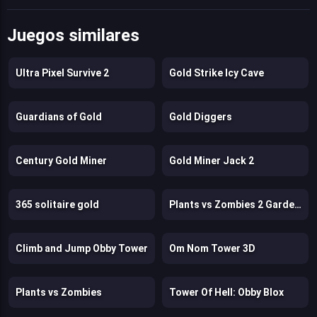
Juegos similares
Ultra Pixel Survive 2
Gold Strike Icy Cave
Guardians of Gold
Gold Diggers
Century Gold Miner
Gold Miner Jack 2
365 solitaire gold
Plants vs Zombies 2 Gardenless
Climb and Jump Obby Tower
Om Nom Tower 3D
Plants vs Zombies
Tower Of Hell: Obby Blox