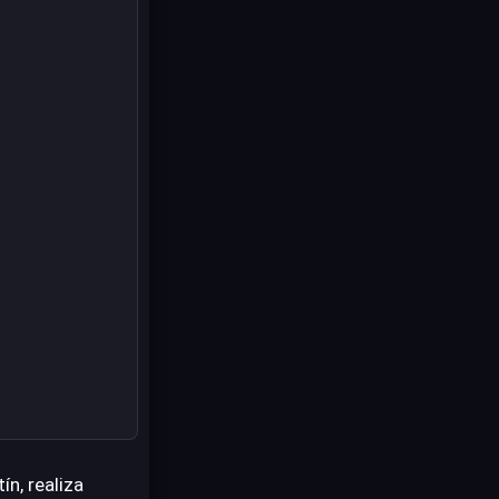
ín, realiza