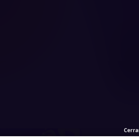
Cerra