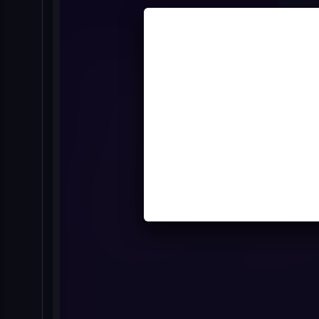
Regula