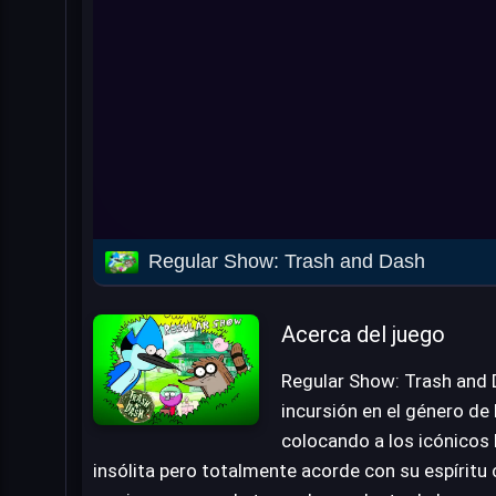
Regular Show: Trash and Dash
Acerca del juego
Regular Show: Trash and 
incursión en el género de l
colocando a los icónicos
insólita pero totalmente acorde con su espíritu