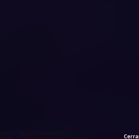
Cerra