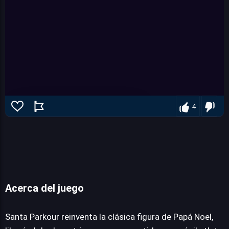
4
Acerca del juego
Santa Parkour
Santa Parkour reinventa la clásica figura de Papá Noel,