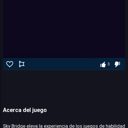
3
Acerca del juego
Sky Bridge
Sky Bridge eleva la experiencia de los juegos de habilidad