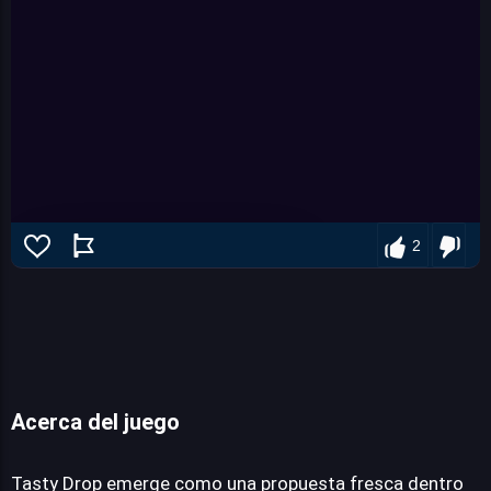
2
Acerca del juego
Tasty Drop
Tasty Drop emerge como una propuesta fresca dentro