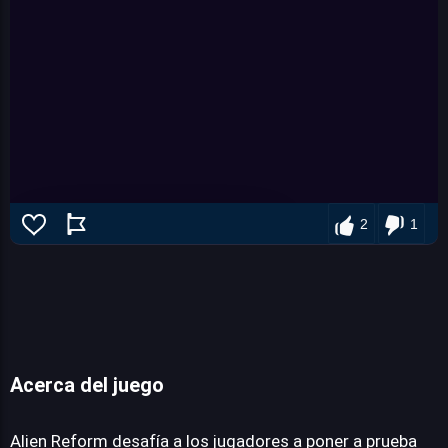
2
1
Acerca del juego
Alien Reform
Alien Reform desafía a los jugadores a poner a prueba