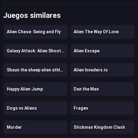
Juegos similares
Alien Chase: Swing and Fly
Alien The Way Of Love
Galaxy Attack: Alien Shooter
Alien Escape
Shaun the sheep alien athletics
Alien Invaders.io
Happy Alien Jump
Dan the Man
Dogs vs Aliens
Fragen
Murder
Stickman Kingdom Clash