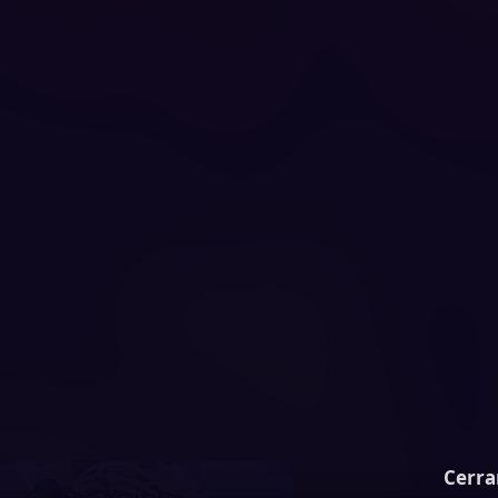
Cerra