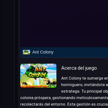
Ant Colony
Acerca del juego
Ant Colony te sumerge en
hormiguero, invitándote a 
estratega. Tu principal ob
colonia próspera, gestionando meticulosamente
recolectarás del entorno. Esta gestión es crucia