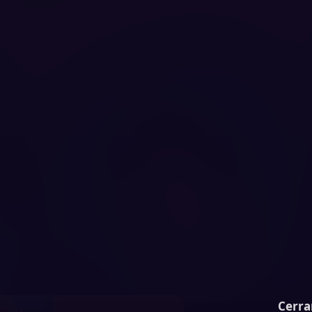
Cerra