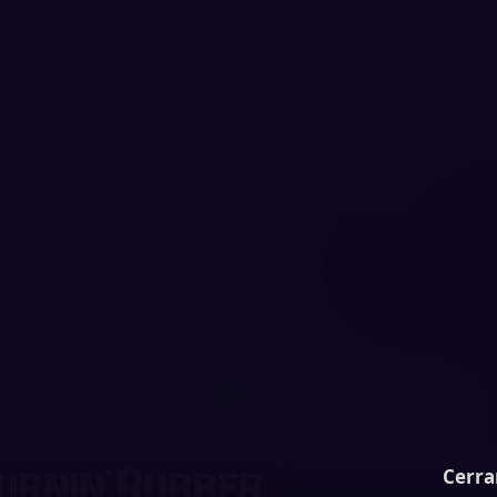
Cerra