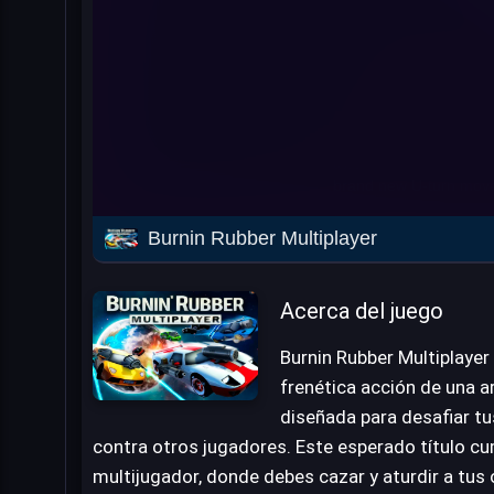
Burnin Rubber Multiplayer
Acerca del juego
Burnin Rubber Multiplayer
frenética acción de una 
diseñada para desafiar tus
contra otros jugadores. Este esperado título 
multijugador, donde debes cazar y aturdir a tu