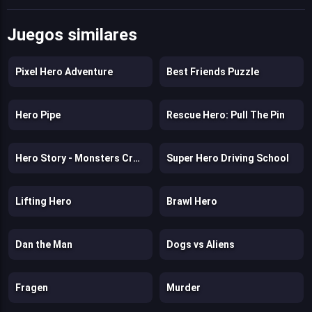
Juegos similares
Pixel Hero Adventure
Best Friends Puzzle
Hero Pipe
Rescue Hero: Pull The Pin
Hero Story - Monsters Crossing
Super Hero Driving School
Lifting Hero
Brawl Hero
Dan the Man
Dogs vs Aliens
Fragen
Murder