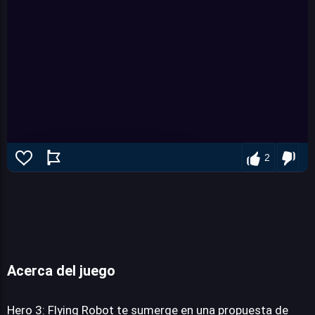
2
Acerca del juego
Hero 3: Flying Robot
Hero 3: Flying Robot te sumerge en una propuesta de