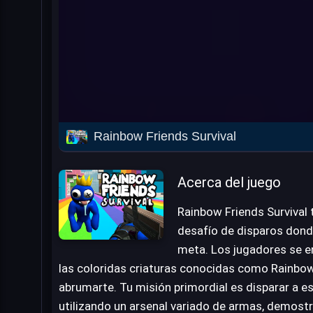
Rainbow Friends Survival
Acerca del juego
Rainbow Friends Survival 
desafío de disparos donde
meta. Los jugadores se e
las coloridas criaturas conocidas como Rainbow 
abrumarte. Tu misión primordial es disparar a 
utilizando un arsenal variado de armas, demostra