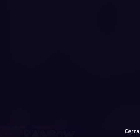
Cerra