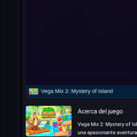
Vega Mix 2: Mystery of Island
Acerca del juego
Vega Mix 2: Mystery of I
una apasionante aventura