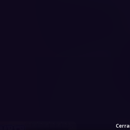
Cerra