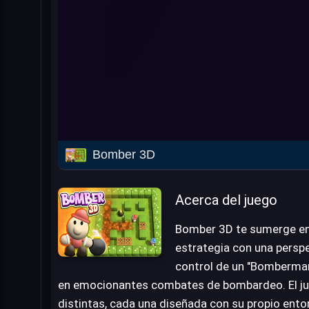
Bomber 3D
Acerca del juego
Bomber 3D te sumerge en 
estrategia con una perspe
control de un "Bomberman
en emocionantes combates de bombardeo. El ju
distintas, cada una diseñada con su propio ento