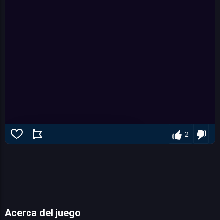
2
Acerca del juego