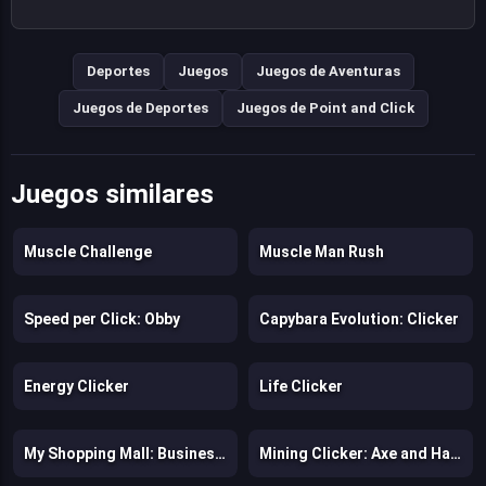
Deportes
Juegos
Juegos de Aventuras
Juegos de Deportes
Juegos de Point and Click
Juegos similares
Muscle Challenge
Muscle Man Rush
Speed per Click: Obby
Capybara Evolution: Clicker
Energy Clicker
Life Clicker
My Shopping Mall: Business Clicker
Mining Clicker: Axe and Hammer