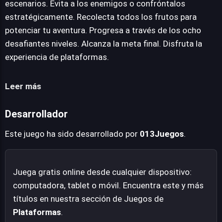
escenarios. Evita a los enemigos o confróntalos
aficionados del género.
estratégicamente. Recolecta todos los frutos para
potenciar tu aventura. Progresa a través de los ocho
desafiantes niveles. Alcanza la meta final. Disfruta la
experiencia de plataformas.
Leer más
Desarrollador
Este juego ha sido desarrollado por
013Juegos
.
Juega gratis online desde cualquier dispositivo:
computadora, tablet o móvil. Encuentra este y más
títulos en nuestra sección de Juegos de
Plataformas
.