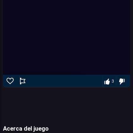
3
Acerca del juego