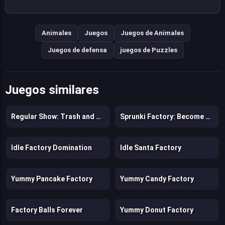
Animales
Juegos
Juegos de Animales
Juegos de defensa
juegos de Puzzles
Juegos similares
Regular Show: Trash and Dash
Sprunki Factory: Become a Money Tycoon!
Idle Factory Domination
Idle Santa Factory
Yummy Pancake Factory
Yummy Candy Factory
Factory Balls Forever
Yummy Donut Factory