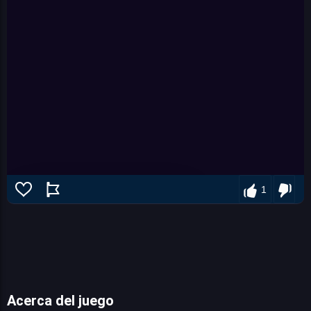
1
Acerca del juego