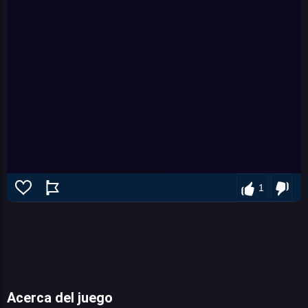
1
Acerca del juego