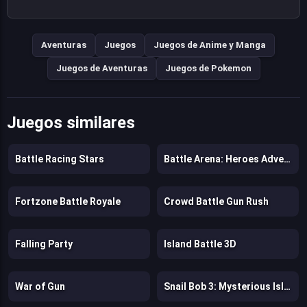
Aventuras
Juegos
Juegos de Anime y Manga
Juegos de Aventuras
Juegos de Pokemon
Juegos similares
Battle Racing Stars
Battle Arena: Heroes Adventure
Fortzone Battle Royale
Crowd Battle Gun Rush
Falling Party
Island Battle 3D
War of Gun
Snail Bob 3: Mysterious Island