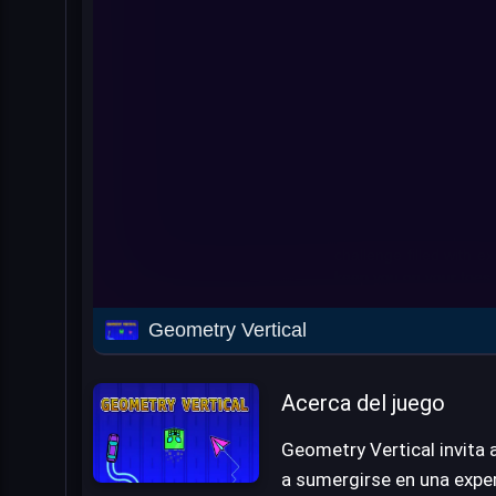
Geometry Vertical
Acerca del juego
Geometry Vertical invita 
a sumergirse en una exper