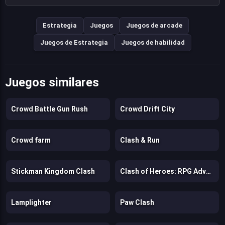
Estrategia
Juegos
Juegos de arcade
Juegos de Estrategia
Juegos de habilidad
Juegos similares
Crowd Battle Gun Rush
Crowd Drift City
Crowd farm
Clash & Run
Stickman Kingdom Clash
Clash of Heroes: RPG Adventure
Lamplighter
Paw Clash