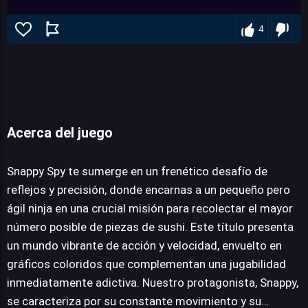
4
Acerca del juego
Snappy Spy
Snappy Spy te sumerge en un frenético desafío de
reflejos y precisión, donde encarnas a un pequeño pero
JUEGALO AHORA
ágil ninja en una crucial misión para recolectar el mayor
número posible de piezas de sushi. Este título presenta
un mundo vibrante de acción y velocidad, envuelto en
gráficos coloridos que complementan una jugabilidad
inmediatamente adictiva. Nuestro protagonista, Snappy,
se caracteriza por su constante movimiento y su