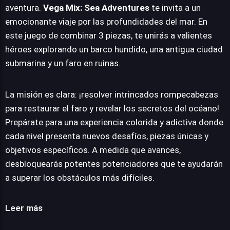
aventura.
Vega Mix: Sea Adventures
te invita a un
JUEGALO AHORA
emocionante viaje por las profundidades del mar. En
este juego de combinar 3 piezas, te unirás a valientes
héroes explorando un barco hundido, una antigua ciudad
submarina y un faro en ruinas.
La misión es clara: ¡resolver intrincados rompecabezas
para restaurar el faro y revelar los secretos del océano!
Prepárate para una experiencia colorida y adictiva donde
cada nivel presenta nuevos desafíos, piezas únicas y
objetivos específicos. A medida que avances,
desbloquearás potentes potenciadores que te ayudarán
a superar los obstáculos más difíciles.
Leer más