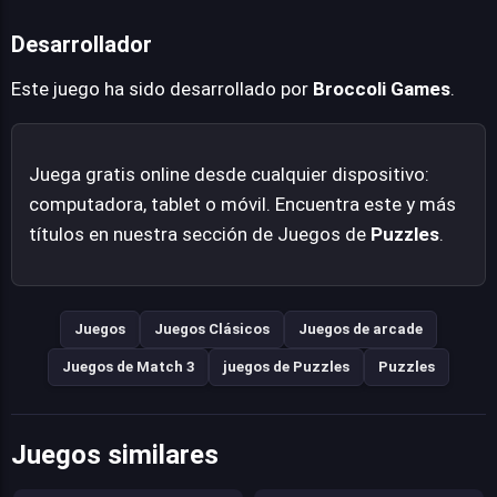
Desarrollador
Este juego ha sido desarrollado por
Broccoli Games
.
Juega gratis online desde cualquier dispositivo:
computadora, tablet o móvil. Encuentra este y más
títulos en nuestra sección de Juegos de
Puzzles
.
Juegos
Juegos Clásicos
Juegos de arcade
Juegos de Match 3
juegos de Puzzles
Puzzles
Juegos similares