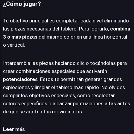
¿Cómo jugar?
Tu objetivo principal es completar cada nivel eliminando
las piezas necesarias del tablero. Para lograrlo,
combina
3 o más piezas
del mismo color en una línea horizontal
o vertical.
Intercambia las piezas haciendo clic o tocándolas para
crear combinaciones especiales que activarán
potenciadores
. Estos te permitirán generar grandes
explosiones y limpiar el tablero más rápido. No olvides
cumplir los objetivos especiales, como recolectar
colores específicos o alcanzar puntuaciones altas antes
de que se agoten tus movimientos.
Leer más