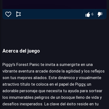
6
Acerca del juego
Piggy's Forest Panic
Piggy's Forest Panic te invita a sumergirte en una
vibrante aventura arcade donde la agilidad y los reflejos
JUEGALO AHORA
son tus mejores aliados. Este dinámico y visualmente
atractivo título te coloca en el papel de Piggy, un
adorable personaje que necesita tu ayuda para sortear
los innumerables peligros de un bosque lleno de vida y
desafíos inesperados. La clave del éxito reside en tu