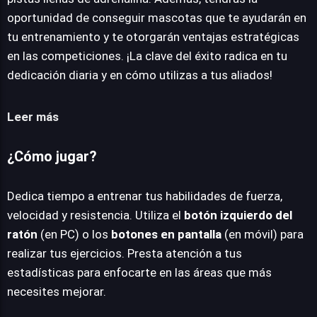
oportunidad de conseguir mascotas que te ayudarán en
tu entrenamiento y te otorgarán ventajas estratégicas
en las competiciones. ¡La clave del éxito radica en tu
dedicación diaria y en cómo utilizas a tus aliados!
Leer más
¿Cómo jugar?
Dedica tiempo a entrenar tus habilidades de fuerza,
velocidad y resistencia. Utiliza el
botón izquierdo del
ratón
(en PC) o los
botones en pantalla
(en móvil) para
realizar tus ejercicios. Presta atención a tus
estadísticas para enfocarte en las áreas que más
necesites mejorar.