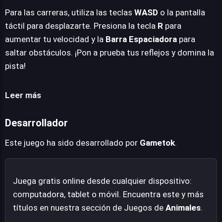
Para las carreras, utiliza las teclas
WASD
o la pantalla
táctil para desplazarte. Presiona la tecla
R
para
aumentar tu velocidad y la
Barra Espaciadora
para
saltar obstáculos. ¡Pon a prueba tus reflejos y domina la
pista!
Leer más
Desarrollador
Este juego ha sido desarrollado por
Gametok
.
Juega gratis online desde cualquier dispositivo:
computadora, tablet o móvil. Encuentra este y más
títulos en nuestra sección de Juegos de
Animales
.