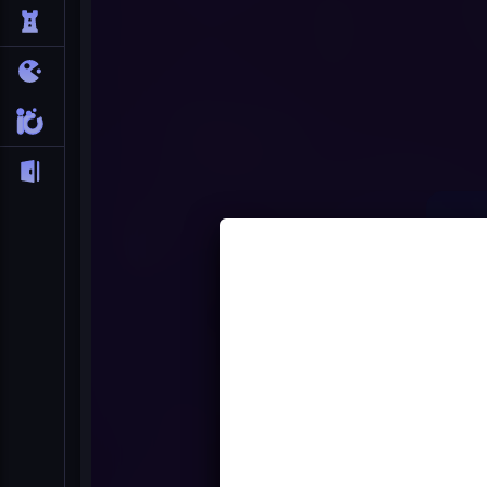
Sprunki Fac