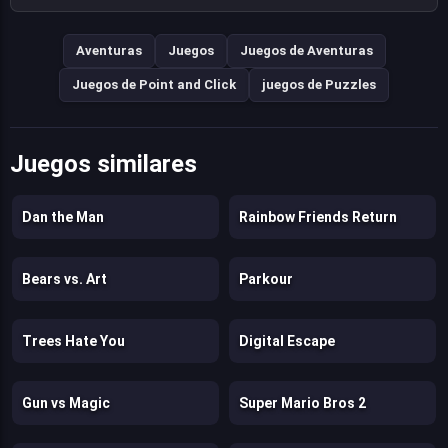
Aventuras
Juegos
Juegos de Aventuras
Juegos de Point and Click
juegos de Puzzles
Juegos similares
Dan the Man
Rainbow Friends Return
Bears vs. Art
Parkour
Trees Hate You
Digital Escape
Gun vs Magic
Super Mario Bros 2