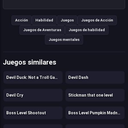
Acción
Habilidad
Juegos
Juegos de Acción
Juegos de Aventuras
Juegos de habilidad
Juegos mentales
Juegos similares
Devil Duck: Not a Troll Game
Devil Dash
Devil Cry
Stickman that one level
Boss Level Shootout
Boss Level Pumpkin Madness