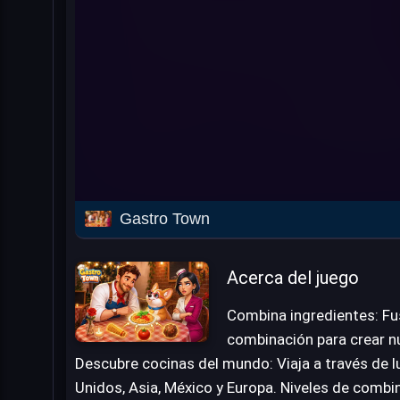
Gastro Town
Acerca del juego
Combina ingredientes: Fu
combinación para crear nu
Descubre cocinas del mundo: Viaja a través de
Unidos, Asia, México y Europa. Niveles de combi