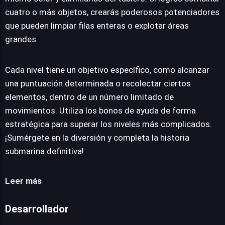
cuatro o más objetos, crearás poderosos potenciadores
que pueden limpiar filas enteras o explotar áreas
grandes.
Cada nivel tiene un objetivo específico, como alcanzar
una puntuación determinada o recolectar ciertos
elementos, dentro de un número limitado de
movimientos. Utiliza los bonos de ayuda de forma
estratégica para superar los niveles más complicados.
¡Sumérgete en la diversión y completa la historia
submarina definitiva!
Leer más
Desarrollador