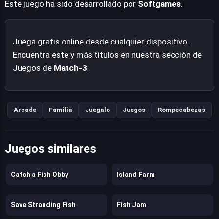
Este juego ha sido desarrollado por
Softgames
.
Juega gratis online desde cualquier dispositivo.
Encuentra este y más títulos en nuestra sección de
Juegos de
Match-3
.
Arcade
Familia
Juegalo
Juegos
Rompecabezas
Juegos similares
Catch a Fish Obby
Island Farm
Save Stranding Fish
Fish Jam