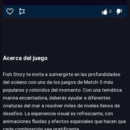
3
Fish Story
Acerca del juego
Fish Story te invita a sumergirte en las profundidades
JUEGALO AHORA
del océano con uno de los juegos de Match-3 más
populares y coloridos del momento. Con una temática
marina encantadora, deberás ayudar a diferentes
criaturas del mar a resolver miles de niveles llenos de
desafíos. La experiencia visual es refrescante, con
animaciones fluidas y efectos especiales que hacen que
cada combinación sea gratificante.