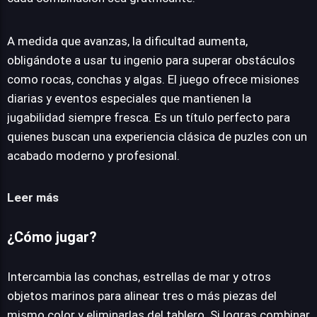
A medida que avanzas, la dificultad aumenta,
obligándote a usar tu ingenio para superar obstáculos
como rocas, conchas y algas. El juego ofrece misiones
diarias y eventos especiales que mantienen la
jugabilidad siempre fresca. Es un título perfecto para
quienes buscan una experiencia clásica de puzles con un
acabado moderno y profesional.
Leer más
¿Cómo jugar?
Intercambia las conchas, estrellas de mar y otros
objetos marinos para alinear tres o más piezas del
mismo color y eliminarlas del tablero. Si logras combinar