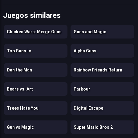
Juegos similares
Chicken Wars: Merge Guns
Guns and Magic
Top Guns.io
Alpha Guns
Dan the Man
Rainbow Friends Return
Bears vs. Art
Parkour
Trees Hate You
Digital Escape
Gun vs Magic
Super Mario Bros 2