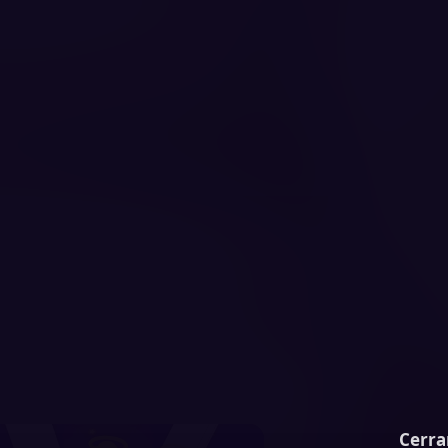
Cerra