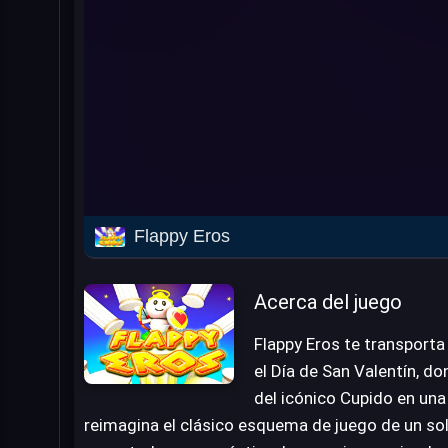
Flappy Eros
Acerca del juego
Flappy Eros te transporta
el Día de San Valentín, d
del icónico Cupido en una 
reimagina el clásico esquema de juego de un so