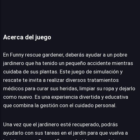
Funny rescue gardener
Acerca del juego
En Funny rescue gardener, deberás ayudar a un pobre
JUEGALO AHORA
jardinero que ha tenido un pequeño accidente mientras
cuidaba de sus plantas. Este juego de simulación y
rescate te invita a realizar diversos tratamientos
médicos para curar sus heridas, limpiar su ropa y dejarlo
como nuevo. Es una experiencia divertida y educativa
que combina la gestión con el cuidado personal.
Una vez que el jardinero esté recuperado, podrás
ayudarlo con sus tareas en el jardín para que vuelva a