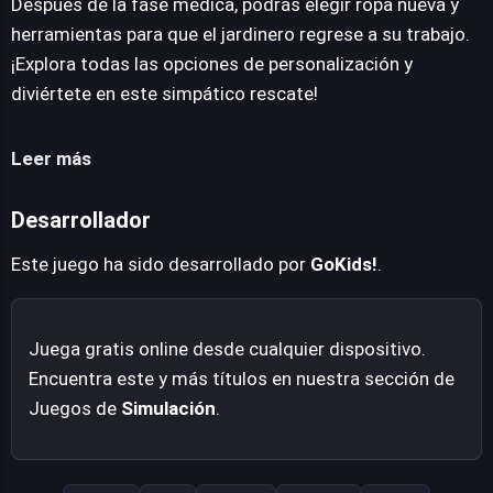
Después de la fase médica, podrás elegir ropa nueva y
herramientas para que el jardinero regrese a su trabajo.
¡Explora todas las opciones de personalización y
diviértete en este simpático rescate!
Leer más
Desarrollador
Este juego ha sido desarrollado por
GoKids!
.
Juega gratis online desde cualquier dispositivo.
Encuentra este y más títulos en nuestra sección de
Juegos de
Simulación
.