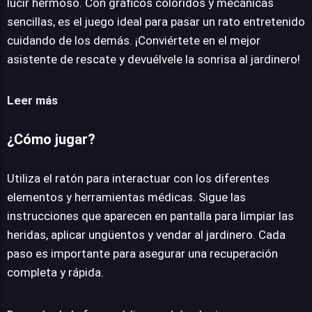
lucir hermoso. Con gráficos coloridos y mecánicas
sencillas, es el juego ideal para pasar un rato entretenido
cuidando de los demás. ¡Conviértete en el mejor
asistente de rescate y devuélvele la sonrisa al jardinero!
Leer más
¿Cómo jugar?
Utiliza el ratón para interactuar con los diferentes
elementos y herramientas médicas. Sigue las
instrucciones que aparecen en pantalla para limpiar las
heridas, aplicar ungüentos y vendar al jardinero. Cada
paso es importante para asegurar una recuperación
completa y rápida.