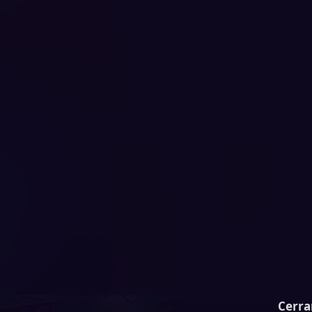
Cerra