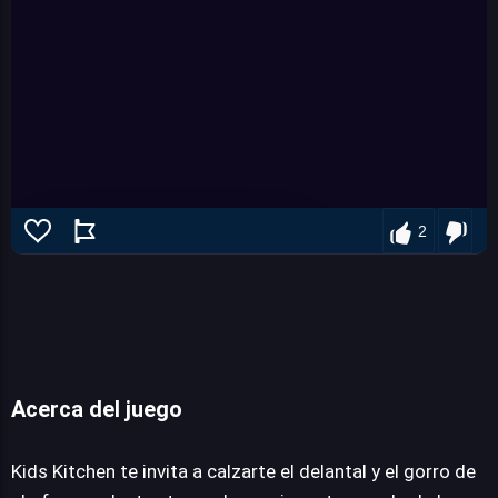
2
Kids Kitchen
Acerca del juego
Kids Kitchen te invita a calzarte el delantal y el gorro de