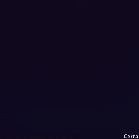
Cerra