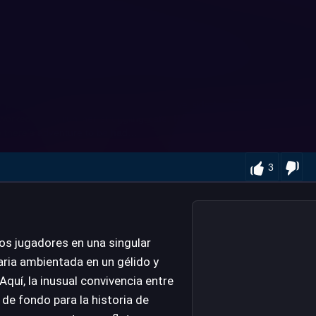
3
os jugadores en una singular
aria ambientada en un gélido y
Aquí, la inusual convivencia entre
de fondo para la historia de