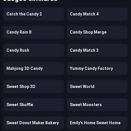
Catch the Candy 2
Candy Match 4
Candy Rain 8
Candy Shop Merge
Candy Rush
Candy Match 3
Mahjong 3D Candy
Yummy Candy Factory
Sweet Shop 3D
Sweet World
Sweet Shuffle
Sweet Monsters
Sweet Donut Maker Bakery
Emily's Home Sweet Home