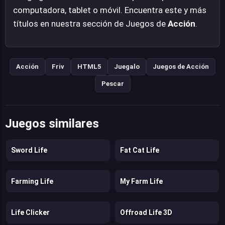
computadora, tablet o móvil. Encuentra este y más
títulos en nuestra sección de Juegos de
Acción
.
Acción
Friv
HTML5
Juegalo
Juegos de Acción
Pescar
Juegos similares
Sword Life
Fat Cat Life
Farming Life
My Farm Life
Life Clicker
Offroad Life 3D