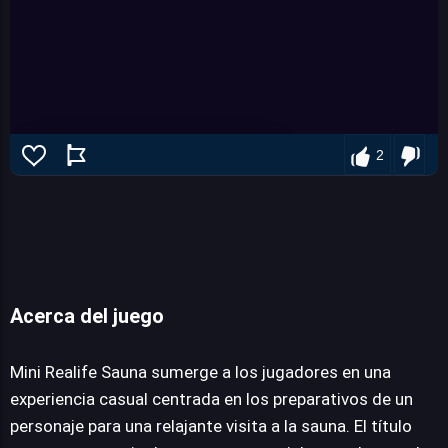
2
Acerca del juego
Mini Realife Sauna
Mini Realife Sauna sumerge a los jugadores en una
experiencia casual centrada en los preparativos de un
personaje para una relajante visita a la sauna. El título
JUEGALO AHORA