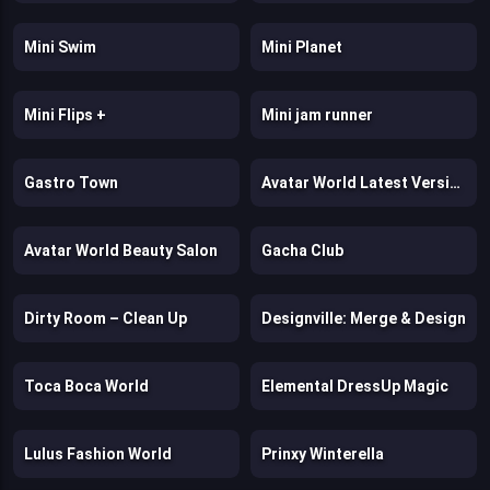
Mini Swim
Mini Planet
Mini Flips +
Mini jam runner
Gastro Town
Avatar World Latest Version
Avatar World Beauty Salon
Gacha Club
Dirty Room – Clean Up
Designville: Merge & Design
Toca Boca World
Elemental DressUp Magic
Lulus Fashion World
Prinxy Winterella