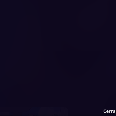
Cerra