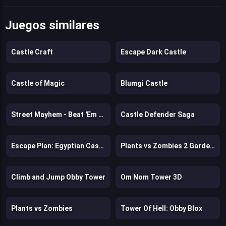
Juegos similares
Castle Craft
Escape Dark Castle
Castle of Magic
Blumgi Castle
Street Mayhem - Beat 'Em Up
Castle Defender Saga
Escape Plan: Egyptian Castle
Plants vs Zombies 2 Gardenless
Climb and Jump Obby Tower
Om Nom Tower 3D
Plants vs Zombies
Tower Of Hell: Obby Blox