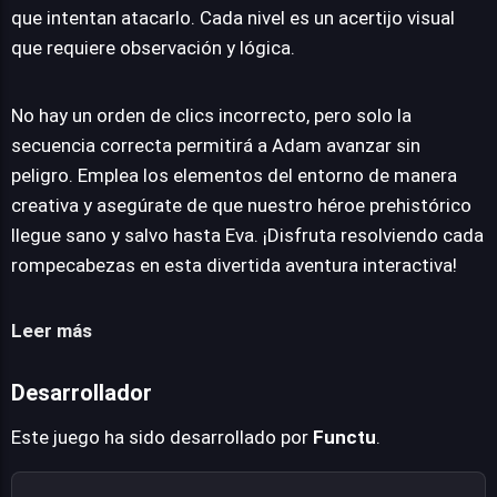
que intentan atacarlo. Cada nivel es un acertijo visual
que requiere observación y lógica.
No hay un orden de clics incorrecto, pero solo la
secuencia correcta permitirá a Adam avanzar sin
peligro. Emplea los elementos del entorno de manera
creativa y asegúrate de que nuestro héroe prehistórico
llegue sano y salvo hasta Eva. ¡Disfruta resolviendo cada
rompecabezas en esta divertida aventura interactiva!
Leer más
Desarrollador
Este juego ha sido desarrollado por
Functu
.