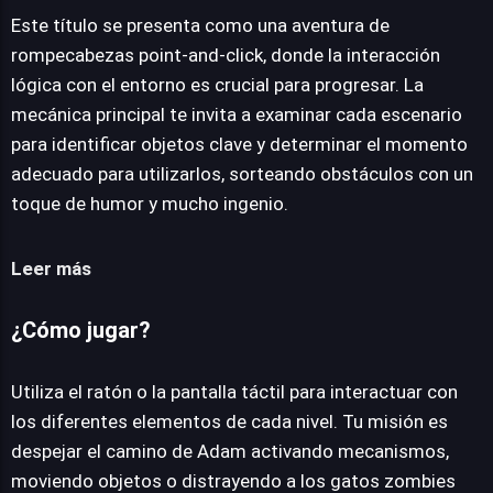
Este título se presenta como una aventura de
rompecabezas point-and-click, donde la interacción
lógica con el entorno es crucial para progresar. La
mecánica principal te invita a examinar cada escenario
para identificar objetos clave y determinar el momento
adecuado para utilizarlos, sorteando obstáculos con un
toque de humor y mucho ingenio.
Leer más
¿Cómo jugar?
Utiliza el ratón o la pantalla táctil para interactuar con
los diferentes elementos de cada nivel. Tu misión es
despejar el camino de Adam activando mecanismos,
moviendo objetos o distrayendo a los gatos zombies