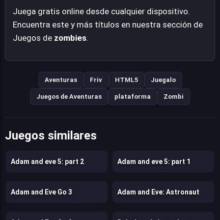
Juega gratis online desde cualquier dispositivo.
Encuentra este y más títulos en nuestra sección de
Juegos de
zombies
.
Aventuras
Friv
HTML5
Juegalo
Juegos de Aventuras
plataforma
Zombi
Juegos similares
Adam and eve 5: part 2
Adam and eve 5: part 1
Adam and Eve Go 3
Adam and Eve: Astronaut