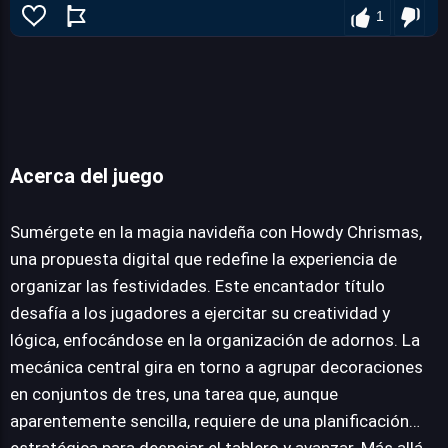
1
Acerca del juego
Howdy Chrismas
Sumérgete en la magia navideña con Howdy Chrismas,
una propuesta digital que redefine la experiencia de
organizar las festividades. Este encantador título
JUEGALO AHORA
desafía a los jugadores a ejercitar su creatividad y
lógica, enfocándose en la organización de adornos. La
mecánica central gira en torno a agrupar decoraciones
en conjuntos de tres, una tarea que, aunque
aparentemente sencilla, requiere de una planificación