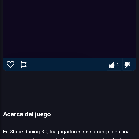
1
Acerca del juego
Slope Racing 3D
En Slope Racing 3D, los jugadores se sumergen en una