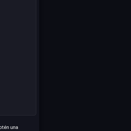
btén una