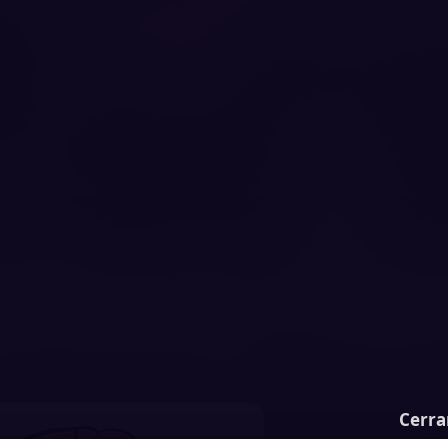
Cerra